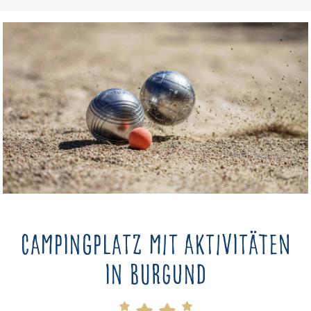
Campingplatz mit Aktivitäten
in Burgund