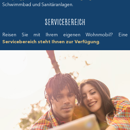
Schwimmbad und Sanitäranlagen.
Servicebereich
Reisen Sie mit Ihrem eigenen Wohnmobil? Eine
Servicebereich steht Ihnen zur Verfügung
.