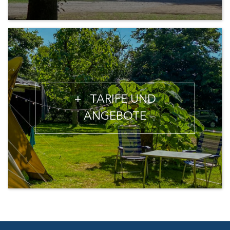
+
TARIFE UND
ANGEBOTE