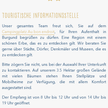
Touristische Informationsstelle
Unser gesamtes Team freut sich, Sie auf dem
Campingplatz Au bon endroit
, für Ihren Aufenthalt in
Burgund begrüßen zu dürfen. Eine Region mit einem
schönen Erbe, das es zu entdecken gilt. Wir beraten Sie
gerne über Städte, Dörfer, Denkmäler und Museen, die es
zu entdecken gilt.
Bitte zögern Sie nicht, uns bei der Auswahl Ihrer Unterkunft
zu kontaktieren. Auf unserem 3.5 Hektar großen Gelände
mit vielen Bäumen stehen Ihnen Stellplätze und
Mobilheime zur Verfügung, die mit allem Komfort
ausgestattet sind.
Der Empfang ist von 8 Uhr bis 12 Uhr und von 14 Uhr bis
19 Uhr geöffnet.