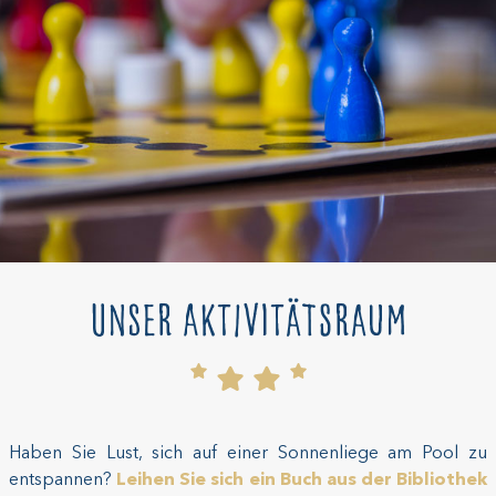
Unser Aktivitätsraum
Haben Sie Lust, sich auf einer Sonnenliege am Pool zu
entspannen?
Leihen Sie sich ein Buch aus der Bibliothek