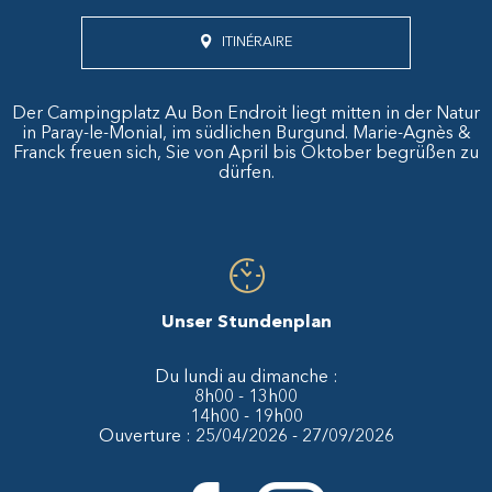
ITINÉRAIRE
Der Campingplatz Au Bon Endroit liegt mitten in der Natur
in Paray-le-Monial, im südlichen Burgund. Marie-Agnès &
Franck freuen sich, Sie von April bis Oktober begrüßen zu
dürfen.
Unser Stundenplan
Du lundi au dimanche :
8h00 - 13h00
14h00 - 19h00
Ouverture : 25/04/2026 - 27/09/2026