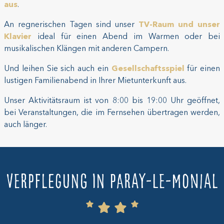
aus
.
An regnerischen Tagen sind unser
TV-Raum und unser
Klavier
ideal für einen Abend im Warmen oder bei
musikalischen Klängen mit anderen Campern.
Und leihen Sie sich auch ein
Gesellschaftsspiel
für einen
lustigen Familienabend in Ihrer Mietunterkunft aus.
Unser Aktivitätsraum ist von 8:00 bis 19:00 Uhr geöffnet,
bei Veranstaltungen, die im Fernsehen übertragen werden,
auch länger.
Verpflegung in Paray-le-Monial