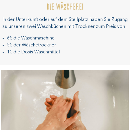
Die Wäscherei
In der Unterkunft oder auf dem Stellplatz haben Sie Zugang
zu unseren zwei Waschküchen mit Trockner zum Preis von :
6€ die Waschmaschine
5€ der Wäschetrockner
1€ die Dosis Waschmittel