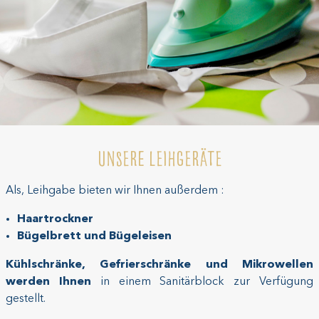
Unsere Leihgeräte
Als, Leihgabe bieten wir Ihnen außerdem :
Haartrockner
Bügelbrett und Bügeleisen
Kühlschränke, Gefrierschränke und Mikrowellen
werden Ihnen
in einem Sanitärblock zur Verfügung
gestellt.