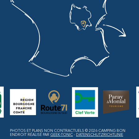
PHOTOS ET PLANS NON CONTRACTUELS © 2026
CAMPING BON
ENDROIT
RÉALISÉ PAR
GEEK-TONIC
-
DATENSCHUTZRICHTLINIE