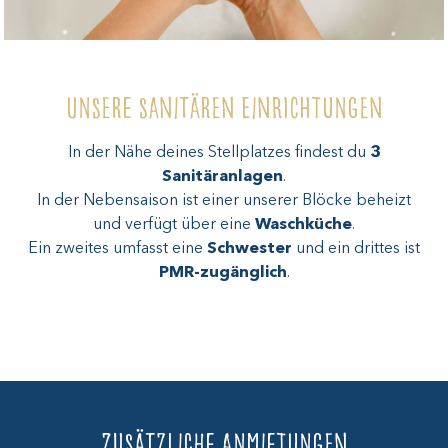
Unsere sanitären Einrichtungen
In der Nähe deines Stellplatzes findest du
3
Sanitäranlagen
.
In der Nebensaison ist einer unserer Blöcke beheizt
und verfügt über eine
Waschküche
.
Ein zweites umfasst eine
Schwester
und ein drittes ist
PMR-zugänglich
.
Zusätzliche Anmietungen