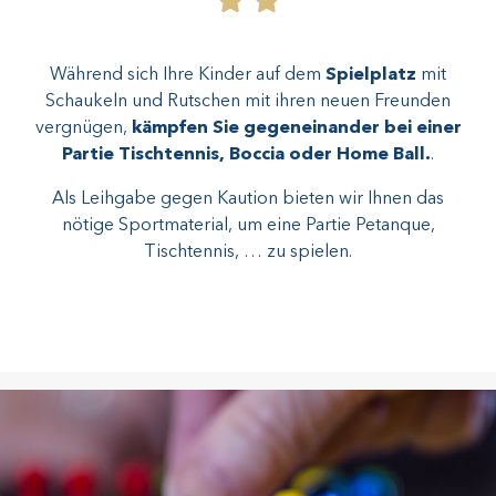
Während sich Ihre Kinder auf dem
Spielplatz
mit
Schaukeln und Rutschen mit ihren neuen Freunden
vergnügen,
kämpfen Sie gegeneinander bei einer
Partie Tischtennis, Boccia oder Home Ball.
.
Als Leihgabe gegen Kaution bieten wir Ihnen das
nötige Sportmaterial, um eine Partie Petanque,
Tischtennis, … zu spielen.