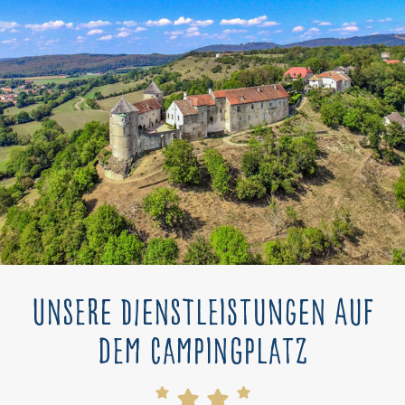
Unsere Dienstleistungen auf
dem Campingplatz