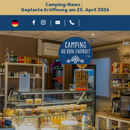
Camping-News :
Geplante Eröffnung am 25. April 2026