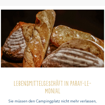
Lebensmittelgeschäft in Paray-le-
Monial
Sie müssen den Campingplatz nicht mehr verlassen,