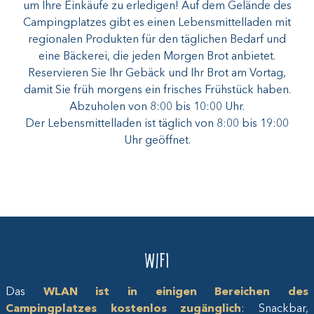
um Ihre Einkäufe zu erledigen! Auf dem Gelände des
Campingplatzes gibt es einen Lebensmittelladen mit
regionalen Produkten für den täglichen Bedarf und
eine Bäckerei, die jeden Morgen Brot anbietet.
Reservieren Sie Ihr Gebäck und Ihr Brot am Vortag,
damit Sie früh morgens ein frisches Frühstück haben.
Abzuholen von 8:00 bis 10:00 Uhr.
Der Lebensmittelladen ist täglich von 8:00 bis 19:00
Uhr geöffnet.
Wifi
Das
WLAN ist in einigen Bereichen des
Campingplatzes kostenlos zugänglich
: Snackbar,