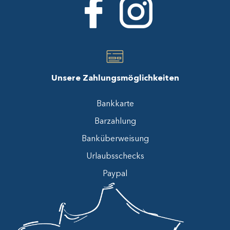
Unsere Zahlungsmöglichkeiten
Bankkarte
Barzahlung
Banküberweisung
Urlaubsschecks
Paypal