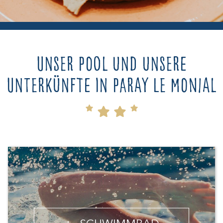
Unser Pool und unsere
Unterkünfte in Paray le Monial