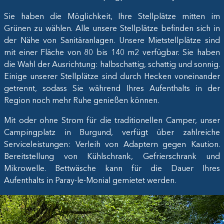
Sie haben die Möglichkeit, Ihre Stellplätze mitten im
Grünen zu wählen. Alle unsere Stellplätze befinden sich in
der Nähe von Sanitäranlagen. Unsere Mietstellplätze sind
mit einer Fläche von 80 bis 140 m2 verfügbar. Sie haben
die Wahl der Ausrichtung: halbschattig, schattig und sonnig.
Einige unserer Stellplätze sind durch Hecken voneinander
getrennt, sodass Sie während Ihres Aufenthalts in der
Region noch mehr Ruhe genießen können.
Mit oder ohne Strom für die traditionellen Camper, unser
Campingplatz in Burgund, verfügt über zahlreiche
Serviceleistungen: Verleih von Adaptern gegen Kaution.
Bereitstellung von Kühlschrank, Gefrierschrank und
Mikrowelle. Bettwäsche kann für die Dauer Ihres
Aufenthalts in Paray-le-Monial gemietet werden.