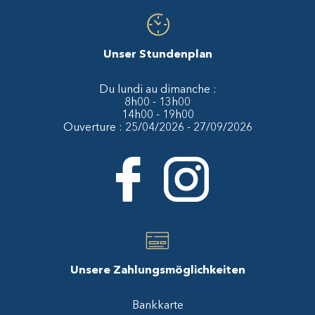
Unser Stundenplan
Du lundi au dimanche :
8h00 - 13h00
14h00 - 19h00
Ouverture : 25/04/2026 - 27/09/2026
Unsere Zahlungsmöglichkeiten
Bankkarte