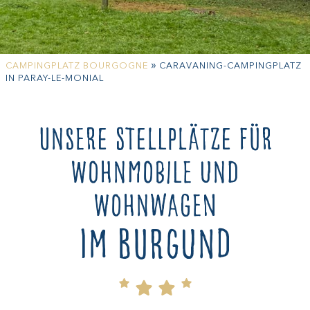
»
CAMPINGPLATZ BOURGOGNE
CARAVANING-CAMPINGPLATZ
IN PARAY-LE-MONIAL
Unsere Stellplätze für
Wohnmobile und
Wohnwagen
im Burgund