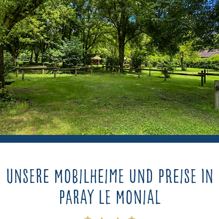
Unsere Mobilheime und Preise in
Paray le Monial