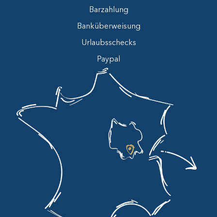
Barzahlung
Banküberweisung
Urlaubsschecks
Paypal