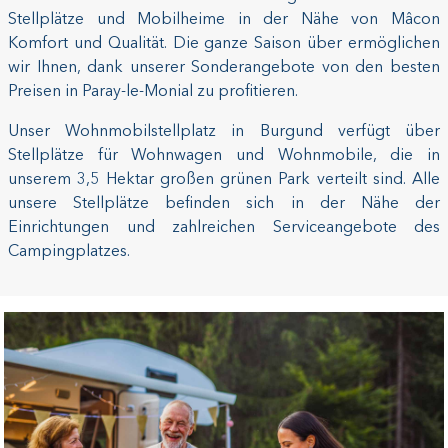
Stellplätze und Mobilheime in der Nähe von Mâcon
Komfort und Qualität. Die ganze Saison über ermöglichen
wir Ihnen, dank unserer Sonderangebote von den besten
Preisen in Paray-le-Monial zu profitieren.
Unser Wohnmobilstellplatz in Burgund verfügt über
Stellplätze für Wohnwagen und Wohnmobile, die in
unserem 3,5 Hektar großen grünen Park verteilt sind. Alle
unsere Stellplätze befinden sich in der Nähe der
Einrichtungen und zahlreichen Serviceangebote des
Campingplatzes.