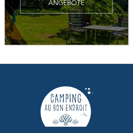
ANGEBOTE