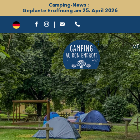
Camping-News :
Geplante Eröffnung am 25. April 2026