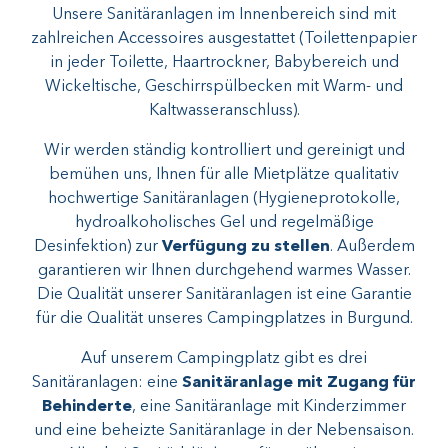
Unsere Sanitäranlagen im Innenbereich sind mit
zahlreichen Accessoires ausgestattet (Toilettenpapier
in jeder Toilette, Haartrockner, Babybereich und
Wickeltische, Geschirrspülbecken mit Warm- und
Kaltwasseranschluss).
Wir werden ständig kontrolliert und gereinigt und
bemühen uns, Ihnen für alle Mietplätze qualitativ
hochwertige Sanitäranlagen (Hygieneprotokolle,
hydroalkoholisches Gel und regelmäßige
Desinfektion) zur
Verfügung zu stellen
. Außerdem
garantieren wir Ihnen durchgehend warmes Wasser.
Die Qualität unserer Sanitäranlagen ist eine Garantie
für die Qualität unseres Campingplatzes in Burgund.
Auf unserem Campingplatz gibt es drei
Sanitäranlagen: eine
Sanitäranlage mit Zugang für
Behinderte
, eine Sanitäranlage mit Kinderzimmer
und eine beheizte Sanitäranlage in der Nebensaison.